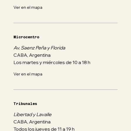
Ver en el mapa
Microcentro
Av. Saenz Peña y Florida
CABA, Argentina
Los martes y miércoles de 10 a 18 h
Ver en el mapa
Tribunales
Libertad y Lavalle
CABA, Argentina
Todos los jueves de 11 a 19 h