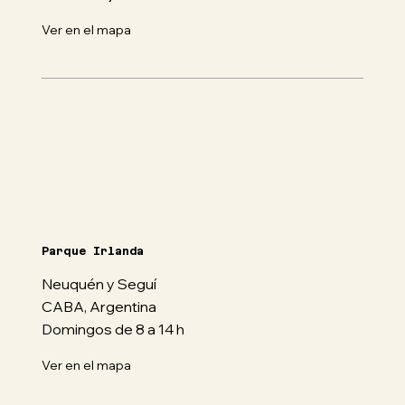
Ver en el mapa
Parque Irlanda
Neuquén y Seguí
CABA, Argentina
Domingos de 8 a 14 h
Ver en el mapa