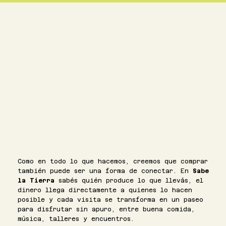
Como en todo lo que hacemos, creemos que comprar
también puede ser una forma de conectar. En
Sabe
la Tierra
sabés quién produce lo que llevás, el
dinero llega directamente a quienes lo hacen
posible y cada visita se transforma en un paseo
para disfrutar sin apuro, entre buena comida,
música, talleres y encuentros.