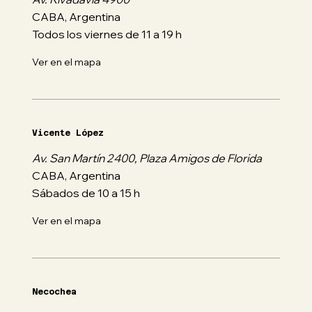
CABA, Argentina
Todos los viernes de 11 a 19 h
Ver en el mapa
Vicente López
Av. San Martín 2400, Plaza Amigos de Florida
CABA, Argentina
Sábados de 10 a 15 h
Ver en el mapa
Necochea