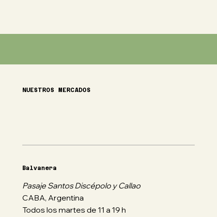
NUESTROS MERCADOS
Balvanera
Pasaje Santos Discépolo y Callao
CABA, Argentina
Todos los martes de 11 a 19 h