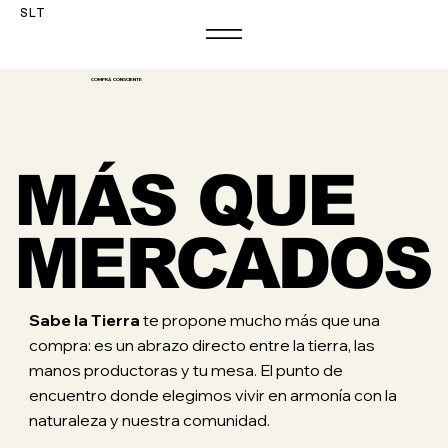
SLT
COMPRÁ CONSCIENTE
MÁS QUE
MERCADOS
Sabe la Tierra
te propone mucho más que una
compra: es un abrazo directo entre la tierra, las
manos productoras y tu mesa. El punto de
encuentro donde elegimos vivir en armonía con la
naturaleza y nuestra comunidad.