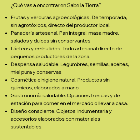
¿Qué vas a encontrar en Sabe la Tierra?
Frutas y verduras agroecológicas
.
De temporada,
sin agrotóxicos, directo del productor local.
Panadería artesanal
. Pan integral, masa madre,
salados y dulces sin conservantes.
Lácteos y embutidos
. Todo artesanal directo de
pequeños productores de la zona.
Despensa saludable
. Legumbres, semillas, aceites,
miel pura y conservas.
Cosmética e higiene natural
. Productos sin
químicos, elaborados a mano.
Gastronomía saludable
. Opciones frescas y de
estación para comer en el mercado o llevar a casa.
Diseño consciente
. Objetos, indumentaria y
accesorios elaborados con materiales
sustentables.