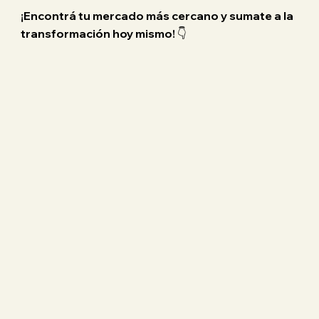
¡Encontrá tu mercado más cercano y sumate a la
transformación hoy mismo!
👇